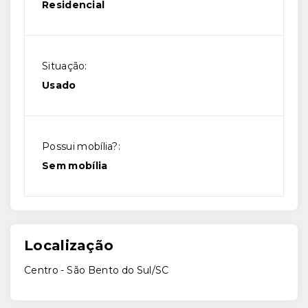
Residencial
Situação:
Usado
Possui mobília?:
Sem mobília
Localização
Centro - São Bento do Sul/SC