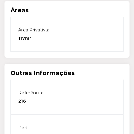
Áreas
Área Privativa:
117m²
Outras Informações
Referência:
216
Perfil: