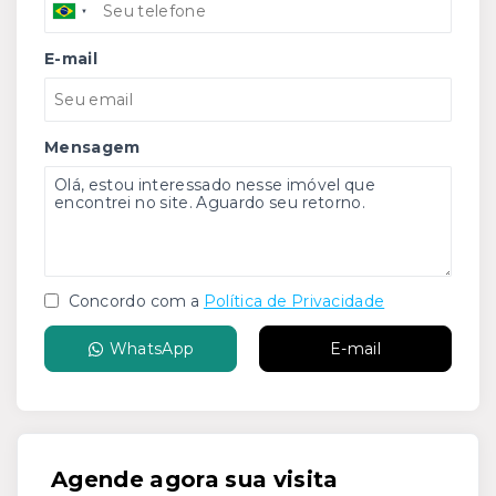
E-mail
Mensagem
Concordo com a
Política de Privacidade
WhatsApp
E-mail
Agende agora sua visita