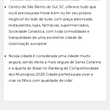
Centro de São Bento do Sul, SC, oferece tudo que
você precisa para morar bem ou ter seu próprio
negócio! Ao lado de tudo, com praça arborizada,
restaurantes, lojas, farmácias, supermercados,
Sociedade Ginastica, com toda comodidade e
tranquilidade de uma excelente cidade de
colonização européia!
Nossa cidade é considerada uma cidade muito
segura, sendo eleita a mais segura de Santa Catarina
e a quarta do Brasil no Ranking de Competitividade
dos Municípios 2025 ! Cidade perfeita para viver e
criar os filhos com qualidade de vida!