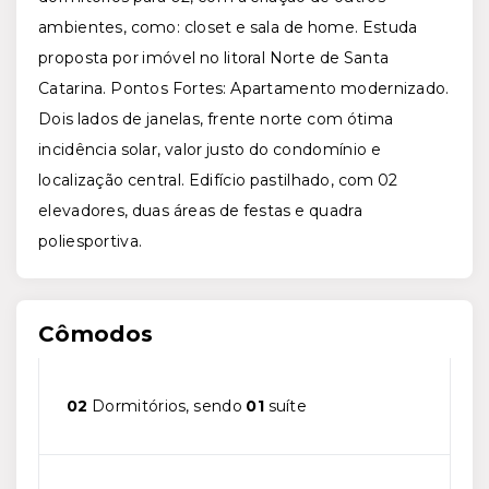
ambientes, como: closet e sala de home. Estuda
proposta por imóvel no litoral Norte de Santa
Catarina. Pontos Fortes: Apartamento modernizado.
Dois lados de janelas, frente norte com ótima
incidência solar, valor justo do condomínio e
localização central. Edifício pastilhado, com 02
elevadores, duas áreas de festas e quadra
poliesportiva.
Cômodos
02
Dormitórios, sendo
01
suíte