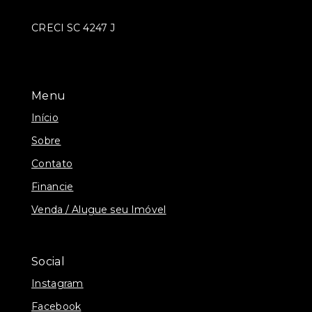
CRECI SC 4247 J
Menu
Início
Sobre
Contato
Financie
Venda / Alugue seu Imóvel
Social
Instagram
Facebook