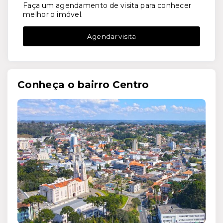
Faça um agendamento de visita para conhecer
melhor o imóvel.
Agendar visita
Conheça o bairro Centro