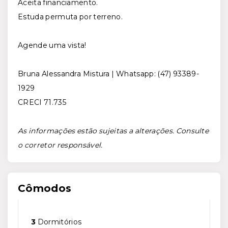
Aceita financiamento.
Estuda permuta por terreno.
Agende uma vista!
Bruna Alessandra Mistura | Whatsapp: (47) 93389-
1929
CRECI 71.735
As informações estão sujeitas a alterações. Consulte
o corretor responsável.
Cômodos
3
Dormitórios