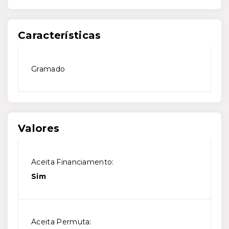
Características
Gramado
Valores
Aceita Financiamento:
Sim
Aceita Permuta: