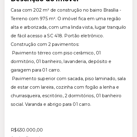
Casa com 202 m² de construção no bairro Brasília -
Terreno com 975 m². O imóvel fica em uma região
alta e arborizada, com uma linda vista, lugar tranquilo
de fácil acesso a SC 418. Portão eletrônico.
Construção com 2 pavimentos:
Pavimento térreo com piso cerâmico, 01
dormitório, 01 banheiro, lavanderia, depósito e
garagem para 01 carro.
Pavimento superior com sacada, piso laminado, sala
de estar com lareira, cozinha com fogão a lenha e
churrasqueira, escritório, 2 dormitórios, 01 banheiro
social. Varanda e abrigo para 01 carro.
R$630.000,00