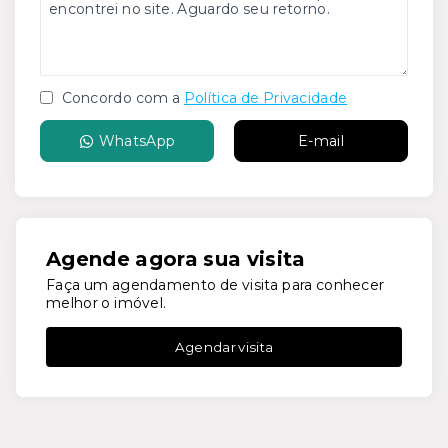
Concordo com a
Política de Privacidade
WhatsApp
E-mail
Agende agora sua visita
Faça um agendamento de visita para conhecer
melhor o imóvel.
Agendar visita