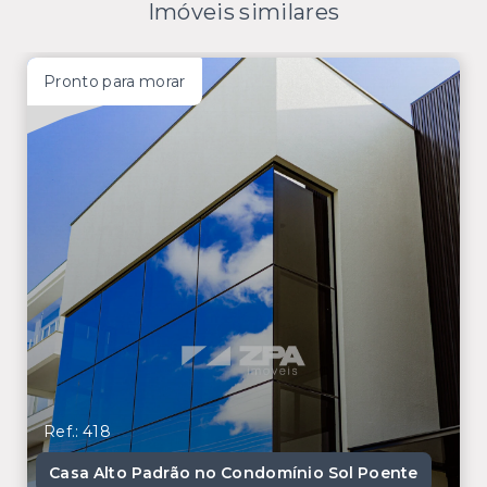
Imóveis similares
Pronto para morar
Ref.: 418
Casa Alto Padrão no Condomínio Sol Poente