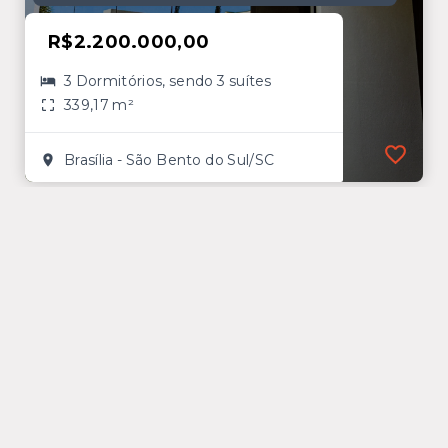
R$2.200.000,00
3 Dormitórios, sendo 3 suítes
339,17 m²
Brasília - São Bento do Sul/SC