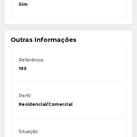
Sim
Outras Informações
Referência:
195
Perfil:
Residencial/Comercial
Situação: