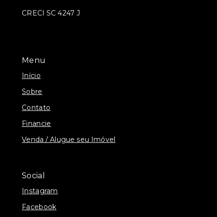
CRECI SC 4247 J
Menu
Início
Sobre
Contato
Financie
Venda / Alugue seu Imóvel
Social
Instagram
Facebook