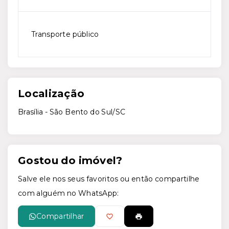
Transporte público
Localização
Brasília - São Bento do Sul/SC
Gostou do imóvel?
Salve ele nos seus favoritos ou então compartilhe
com alguém no WhatsApp:
Compartilhar