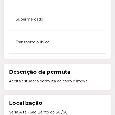
Supermercado
Transporte público
Descrição da permuta
Aceita estudar a permuta de carro e imóvel
Localização
Serra Alta - São Bento do Sul/SC