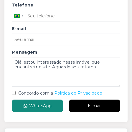
Telefone
E-mail
Mensagem
Concordo com a
Política de Privacidade
WhatsApp
E-mail