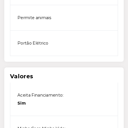
Permite animais
Portão Elétrico
Valores
Aceita Financiamento:
Sim