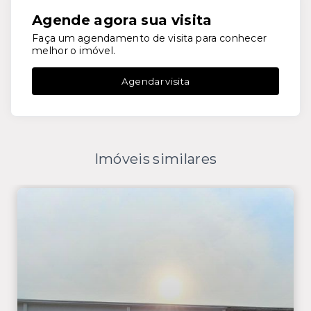
Agende agora sua visita
Faça um agendamento de visita para conhecer
melhor o imóvel.
Agendar visita
Imóveis similares