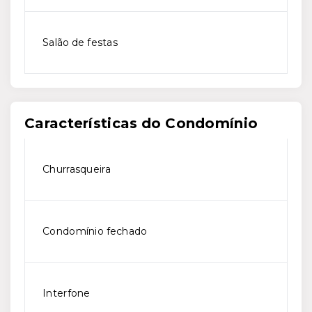
Salão de festas
Características do Condomínio
Churrasqueira
Condomínio fechado
Interfone