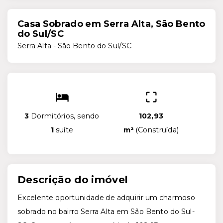
Casa Sobrado em Serra Alta, São Bento
do Sul/SC
Serra Alta - São Bento do Sul/SC
3
Dormitórios, sendo
102,93
1
suíte
m²
(
Construída
)
Descrição do imóvel
Excelente oportunidade de adquirir um charmoso
sobrado no bairro Serra Alta em São Bento do Sul-