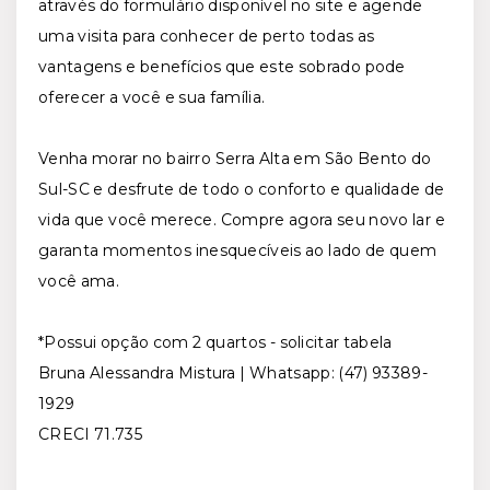
através do formulário disponível no site e agende
uma visita para conhecer de perto todas as
vantagens e benefícios que este sobrado pode
oferecer a você e sua família.
Venha morar no bairro Serra Alta em São Bento do
Sul-SC e desfrute de todo o conforto e qualidade de
vida que você merece. Compre agora seu novo lar e
garanta momentos inesquecíveis ao lado de quem
você ama.
*Possui opção com 2 quartos - solicitar tabela
Bruna Alessandra Mistura | Whatsapp: (47) 93389-
1929
CRECI 71.735