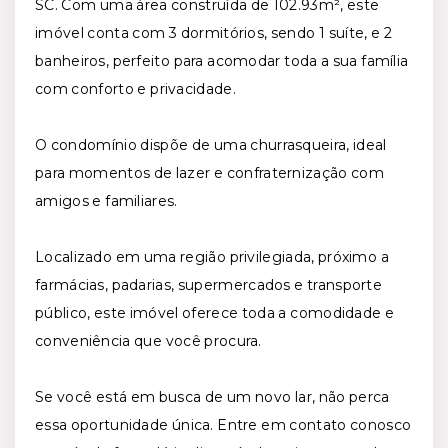
SC. Com uma área construída de 102.93m², este
imóvel conta com 3 dormitórios, sendo 1 suíte, e 2
banheiros, perfeito para acomodar toda a sua família
com conforto e privacidade.
O condomínio dispõe de uma churrasqueira, ideal
para momentos de lazer e confraternização com
amigos e familiares.
Localizado em uma região privilegiada, próximo a
farmácias, padarias, supermercados e transporte
público, este imóvel oferece toda a comodidade e
conveniência que você procura.
Se você está em busca de um novo lar, não perca
essa oportunidade única. Entre em contato conosco