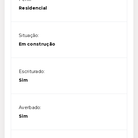
Residencial
Situação:
Em construção
Escriturado:
Sim
Averbado:
Sim