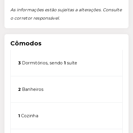
As informações estão sujeitas a alterações. Consulte
o corretor responsável.
Cômodos
3
Dormitórios, sendo
1
suíte
2
Banheiros
1
Cozinha