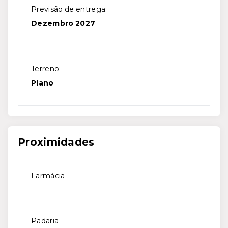
Previsão de entrega:
Dezembro 2027
Terreno:
Plano
Proximidades
Farmácia
Padaria