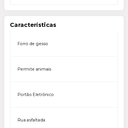
Características
Forro de gesso
Permite animais
Portão Eletrônico
Rua asfaltada