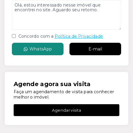
Concordo com a
Política de Privacidade
WhatsApp
E-mail
Agende agora sua visita
Faça um agendamento de visita para conhecer
melhor o imóvel.
Agendar visita