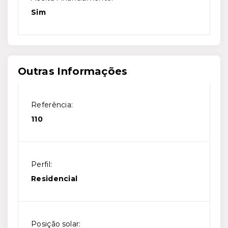
Sim
Outras Informações
Referência:
110
Perfil:
Residencial
Posição solar: