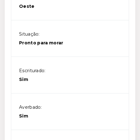
Oeste
Situação:
Pronto para morar
Escriturado:
Sim
Averbado:
Sim