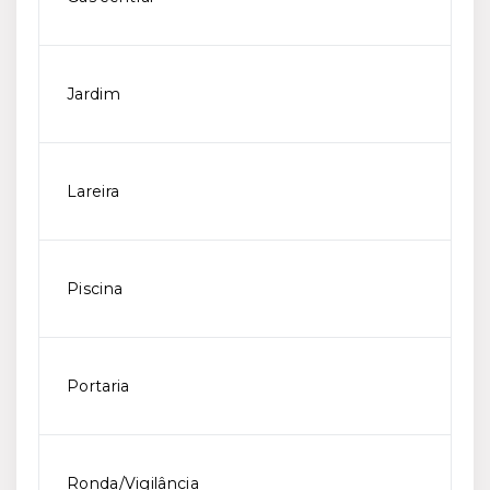
Jardim
Lareira
Piscina
Portaria
Ronda/Vigilância