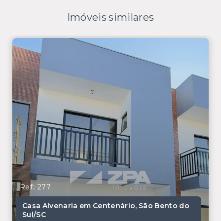
Imóveis similares
Ref.: 277
Casa Alvenaria em Centenário, São Bento do
Sul/SC