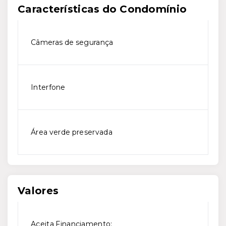
Características do Condomínio
Câmeras de segurança
Interfone
Área verde preservada
Valores
Aceita Financiamento: