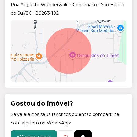
Rua Augusto Wunderwald - Centenário - São Bento
do Sul/SC
- 89283-192
Gostou do imóvel?
Leaflet
Salve ele nos seus favoritos ou então compartilhe
com alguém no WhatsApp:
Compartilhar