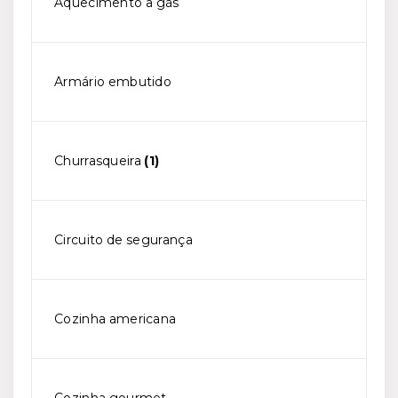
Aquecimento a gás
Armário embutido
Churrasqueira
(1)
Circuito de segurança
Cozinha americana