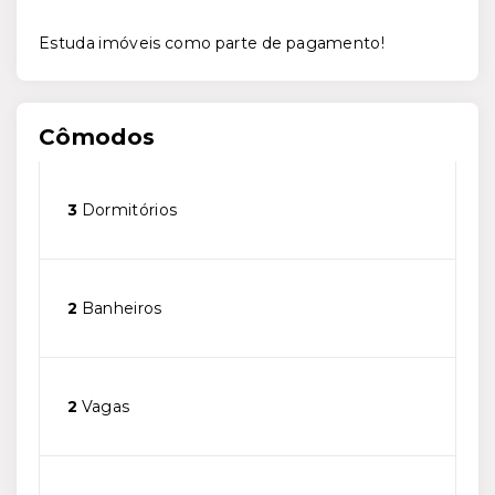
Estuda imóveis como parte de pagamento!
Cômodos
3
Dormitórios
2
Banheiros
2
Vagas