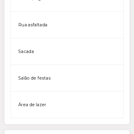
Rua asfaltada
Sacada
Salão de festas
Área de lazer