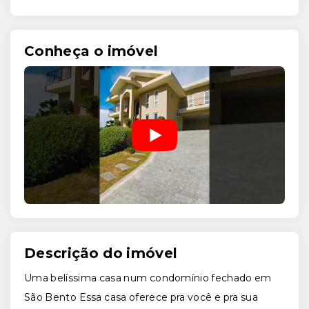
Conheça o imóvel
Descrição do imóvel
Uma belíssima casa num condomínio fechado em
São Bento Essa casa oferece pra você e pra sua