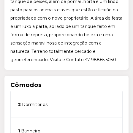
tanque de peixes, além de pomar, horta e um lindo
pasto para os animais e aves que estão e ficarão na
propriedade com o novo proprietário. A área de festa
é um luxo a parte, ao lado de um tanque feito em
forma de represa, proporcionando beleza e uma
sensação maravilhosa de integração com a
natureza. Terreno totalmente cercado e
georreferenciado. Visita e Contato 47 98865 5050
Cômodos
2
Dormitórios
1
Banheiro