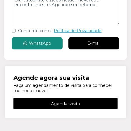
Concordo com a
Política de Privacidade
WhatsApp
E-mail
Agende agora sua visita
Faça um agendamento de visita para conhecer
melhor o imóvel.
Agendar visita