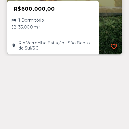
R$600.000,00
1 Dormitório
35.000 m²
Rio Vermelho Estação - São Bento
do Sul/SC