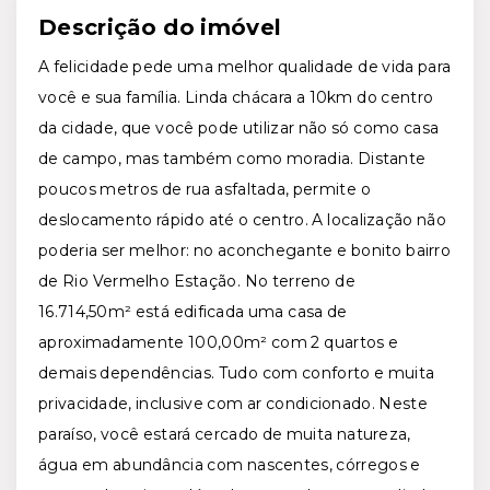
Descrição do imóvel
A felicidade pede uma melhor qualidade de vida para
você e sua família. Linda chácara a 10km do centro
da cidade, que você pode utilizar não só como casa
de campo, mas também como moradia. Distante
poucos metros de rua asfaltada, permite o
deslocamento rápido até o centro. A localização não
poderia ser melhor: no aconchegante e bonito bairro
de Rio Vermelho Estação. No terreno de
16.714,50m² está edificada uma casa de
aproximadamente 100,00m² com 2 quartos e
demais dependências. Tudo com conforto e muita
privacidade, inclusive com ar condicionado. Neste
paraíso, você estará cercado de muita natureza,
água em abundância com nascentes, córregos e