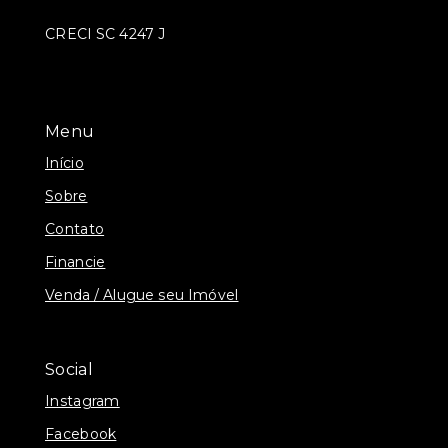
CRECI SC 4247 J
Menu
Início
Sobre
Contato
Financie
Venda / Alugue seu Imóvel
Social
Instagram
Facebook