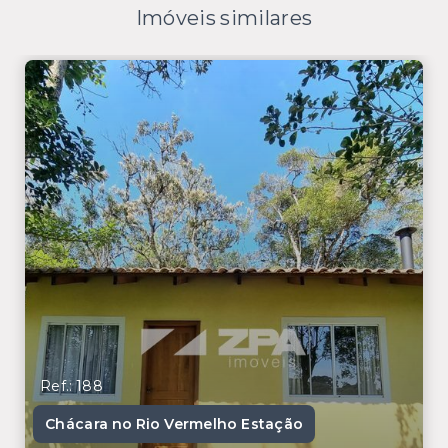
Imóveis similares
Ref.: 188
Chácara no Rio Vermelho Estação