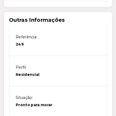
Outras Informações
Referência:
249
Perfil:
Residencial
Situação:
Pronto para morar