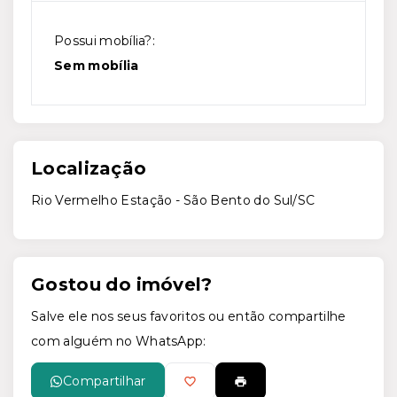
Possui mobília?:
Sem mobília
Localização
Rio Vermelho Estação - São Bento do Sul/SC
Gostou do imóvel?
Salve ele nos seus favoritos ou então compartilhe
com alguém no WhatsApp:
Compartilhar