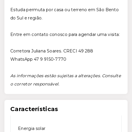
Estuda permuta por casa ou terreno em São Bento
do Sul e região.
Entre em contato conosco para agendar uma visita:
Corretora Juliana Soares. CRECI 49 288
WhatsApp 47 9 9150-7770
As informações estão sujeitas a alterações. Consulte
o corretor responsável.
Características
Energia solar