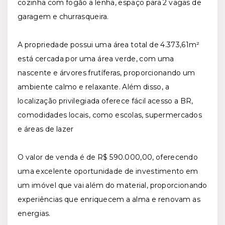
cozinha com fogão a lenha, espaço para 2 vagas de
garagem e churrasqueira.
A propriedade possui uma área total de 4.373,61m²
está cercada por uma área verde, com uma
nascente e árvores frutíferas, proporcionando um
ambiente calmo e relaxante. Além disso, a
localização privilegiada oferece fácil acesso a BR,
comodidades locais, como escolas, supermercados
e áreas de lazer
O valor de venda é de R$ 590.000,00, oferecendo
uma excelente oportunidade de investimento em
um imóvel que vai além do material, proporcionando
experiências que enriquecem a alma e renovam as
energias.