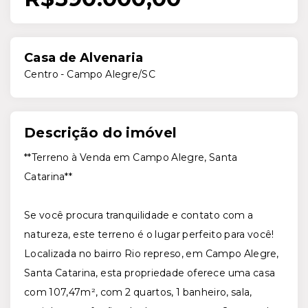
Casa de Alvenaria
Centro - Campo Alegre/SC
Descrição do imóvel
**Terreno à Venda em Campo Alegre, Santa
Catarina**
Se você procura tranquilidade e contato com a
natureza, este terreno é o lugar perfeito para você!
Localizada no bairro Rio represo, em Campo Alegre,
Santa Catarina, esta propriedade oferece uma casa
com 107,47m², com 2 quartos, 1 banheiro, sala,