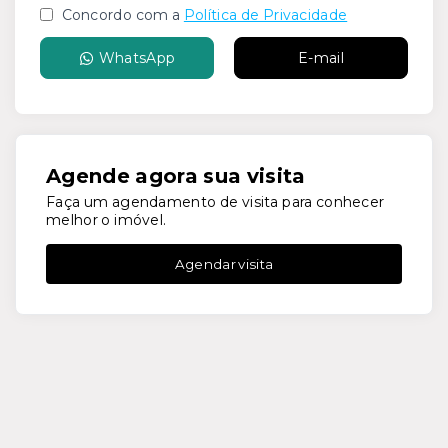
Concordo com a
Política de Privacidade
WhatsApp
E-mail
Agende agora sua visita
Faça um agendamento de visita para conhecer
melhor o imóvel.
Agendar visita